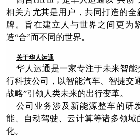
相关方尤其是用户，共同打造的全
牌。旨在建立人与世界之间更为紧
造“合”而不同的世界。
关于华人运通
华人运通是一家专注于未来智能
行科技公司，以智能汽车、智捷交通
战略”引领人类未来的出行变革。
公司业务涉及新能源整车的研
能、自动驾驶、云计算等诸多领域
化。