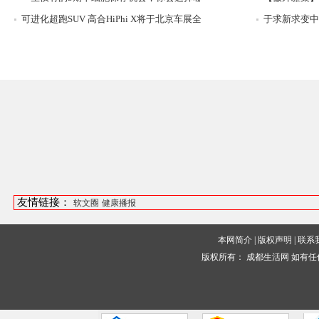
可进化超跑SUV 高合HiPhi X将于北京车展全
于求新求变中
友情链接：
软文圈
健康播报
本网简介
|
版权声明
|
联系
版权所有：
成都生活网
如有任