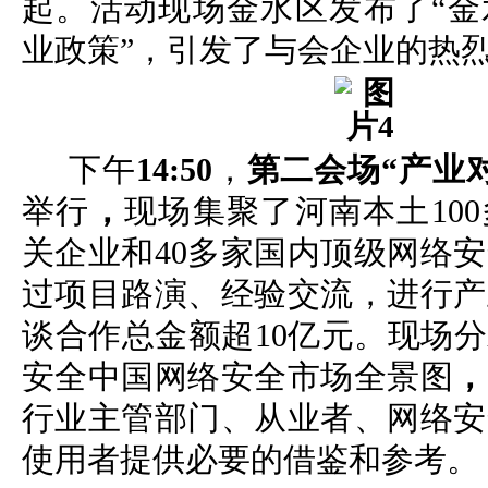
起。活动现场金水区发布了“金
业政策”，引发了与会企业的热
下午
14:50
，
第二会场“产业
举行
，
现场集聚了河南本土10
关企业和40多家国内顶级网络
过项目路演、经验交流，进行产
谈合作总金额超10亿元。现场分发
安全中国网络安全市场全景图
，
行业主管部门、从业者、网络安
使用者提供必要的借鉴和参考。