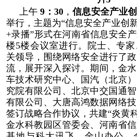
上午
9：30
，
信息安全产业
举行，主题为“信息安全产业创新
+录播”形式在河南省信息安全产
楼5楼会议室进行。院士、专家
关领导，围绕网络安全进行了政
流，展开深入探讨。期间，金水
车技术研究中心、国汽（北京）
究院有限公司、北京中交国通智
有限公司、大唐高鸿数据网络技
签订战略合作协议，共建“炎黄科
金水科教园区管委会、河南省信
基地与科大讯飞、金山办公、