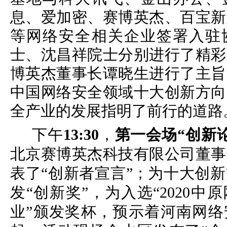
息、爱加密、赛博英杰、百宝新
等网络安全相关企业签署入驻
士、沈昌祥院士分别进行了精彩
博英杰董事长谭晓生进行了主旨
中国网络安全领域十大创新方向
全产业的发展指明了前行的道路
下午
13:30
，
第一会场“创新
北京赛博英杰科技有限公司董事
表了“创新者宣言”；为十大创
发“创新奖”，为入选“2020中
业”颁发奖杯，预示着河南网络