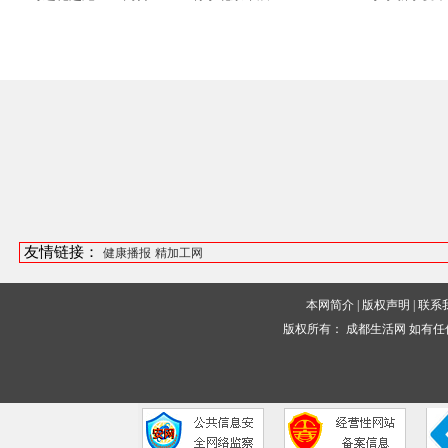
友情链接：
健康播报
精加工网
本网简介
|
版权声明
|
联系
版权所有：
成都生活网
如有任