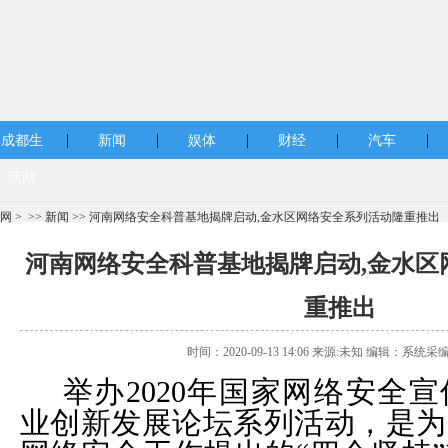
|
|
|
|
|
成都生
新闻
娱体
财经
汽车
活网
网
> >>
新闻
>> 河南网络安全科普基地揭牌启动,金水区网络安全系列活动隆重推出
河南网络安全科普基地揭牌启动,金水区
重推出
时间：2020-09-13 14:06 来源:未知 编辑：系统采
举办2020年国家网络安全
业创新发展论坛系列活动，是为